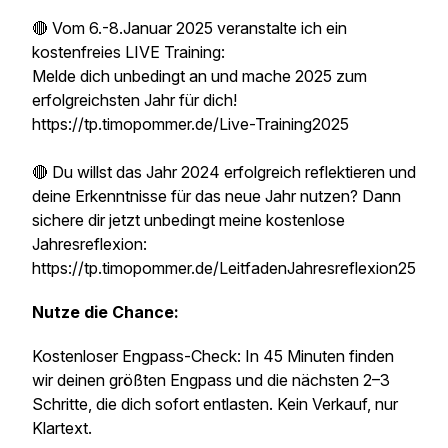
🔴 Vom 6.-8.Januar 2025 veranstalte ich ein
kostenfreies LIVE Training:
Melde dich unbedingt an und mache 2025 zum
erfolgreichsten Jahr für dich!
https://tp.timopommer.de/Live-Training2025
🔴 Du willst das Jahr 2024 erfolgreich reflektieren und
deine Erkenntnisse für das neue Jahr nutzen? Dann
sichere dir jetzt unbedingt meine kostenlose
Jahresreflexion:
https://tp.timopommer.de/LeitfadenJahresreflexion25
Nutze die Chance:
Kostenloser Engpass-Check: In 45 Minuten finden
wir deinen größten Engpass und die nächsten 2–3
Schritte, die dich sofort entlasten. Kein Verkauf, nur
Klartext.