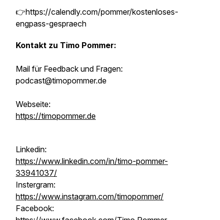
👉https://calendly.com/pommer/kostenloses-
engpass-gespraech
Kontakt zu Timo Pommer:
Mail für Feedback und Fragen:
podcast@timopommer.de
Webseite:
https://timopommer.de
Linkedin:
https://www.linkedin.com/in/timo-pommer-
33941037/
Instergram:
https://www.instagram.com/timopommer/
Facebook: