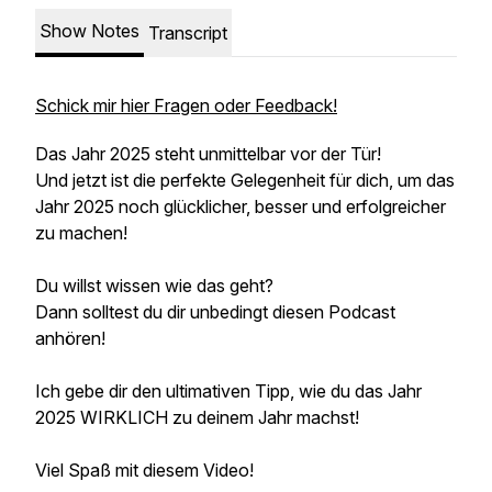
Show Notes
Transcript
Schick mir hier Fragen oder Feedback!
Das Jahr 2025 steht unmittelbar vor der Tür!
Und jetzt ist die perfekte Gelegenheit für dich, um das
Jahr 2025 noch glücklicher, besser und erfolgreicher
zu machen!
Du willst wissen wie das geht?
Dann solltest du dir unbedingt diesen Podcast
anhören!
Ich gebe dir den ultimativen Tipp, wie du das Jahr
2025 WIRKLICH zu deinem Jahr machst!
Viel Spaß mit diesem Video!