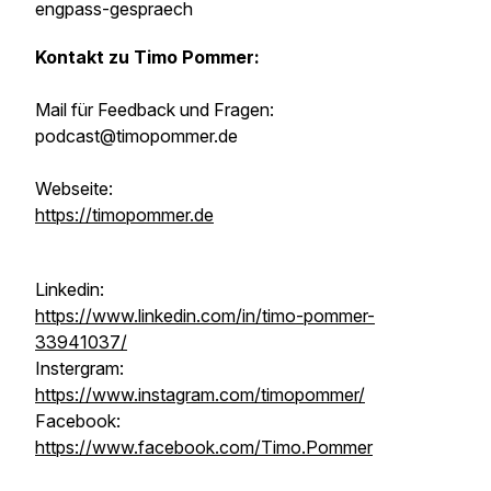
engpass-gespraech
Kontakt zu Timo Pommer:
Mail für Feedback und Fragen:
podcast@timopommer.de
Webseite:
https://timopommer.de
Linkedin:
https://www.linkedin.com/in/timo-pommer-
33941037/
Instergram:
https://www.instagram.com/timopommer/
Facebook:
https://www.facebook.com/Timo.Pommer