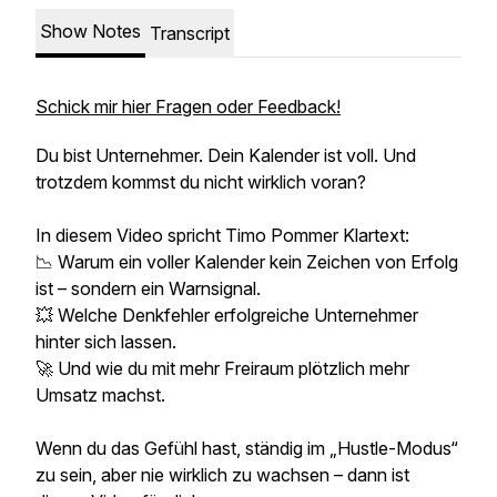
Show Notes
Transcript
Schick mir hier Fragen oder Feedback!
Du bist Unternehmer. Dein Kalender ist voll. Und
trotzdem kommst du nicht wirklich voran?
In diesem Video spricht Timo Pommer Klartext:
📉 Warum ein voller Kalender kein Zeichen von Erfolg
ist – sondern ein Warnsignal.
💥 Welche Denkfehler erfolgreiche Unternehmer
hinter sich lassen.
🚀 Und wie du mit mehr Freiraum plötzlich mehr
Umsatz machst.
Wenn du das Gefühl hast, ständig im „Hustle-Modus“
zu sein, aber nie wirklich zu wachsen – dann ist