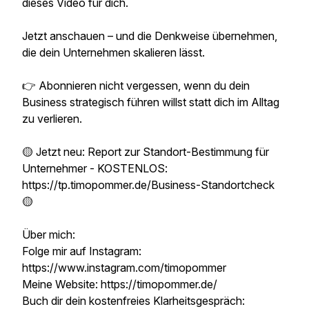
dieses Video für dich.
Jetzt anschauen – und die Denkweise übernehmen,
die dein Unternehmen skalieren lässt.
👉 Abonnieren nicht vergessen, wenn du dein
Business strategisch führen willst statt dich im Alltag
zu verlieren.
🟡 Jetzt neu: Report zur Standort-Bestimmung für
Unternehmer - KOSTENLOS:
https://tp.timopommer.de/Business-Standortcheck
🟡
Über mich:
Folge mir auf Instagram:
https://www.instagram.com/timopommer
Meine Website: https://timopommer.de/
Buch dir dein kostenfreies Klarheitsgespräch: