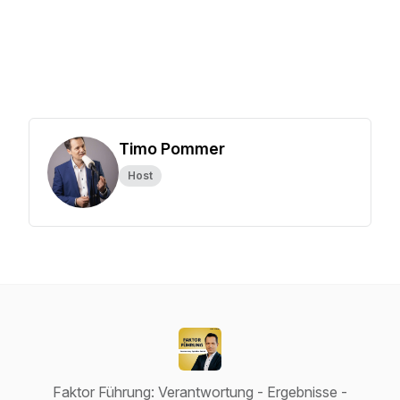
Timo Pommer
Host
Faktor Führung: Verantwortung - Ergebnisse -