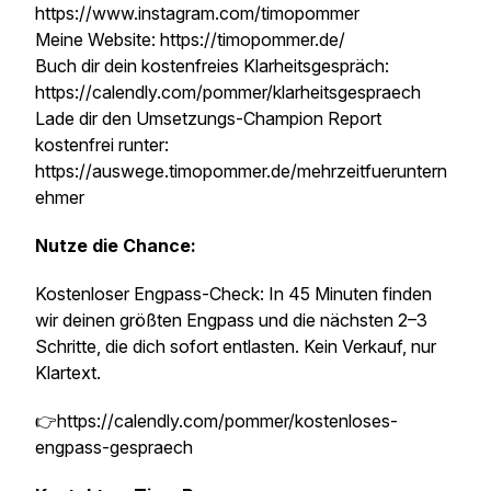
https://www.instagram.com/timopommer
Meine Website: https://timopommer.de/
Buch dir dein kostenfreies Klarheitsgespräch:
https://calendly.com/pommer/klarheitsgespraech
Lade dir den Umsetzungs-Champion Report
kostenfrei runter:
https://auswege.timopommer.de/mehrzeitfueruntern
ehmer
Nutze die Chance:
Kostenloser Engpass-Check: In 45 Minuten finden
wir deinen größten Engpass und die nächsten 2–3
Schritte, die dich sofort entlasten. Kein Verkauf, nur
Klartext.
👉https://calendly.com/pommer/kostenloses-
engpass-gespraech