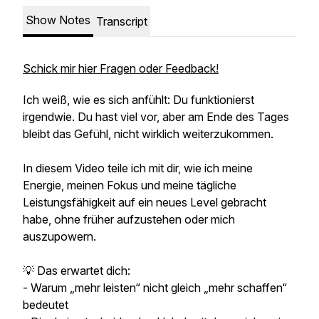
Show Notes
Transcript
Schick mir hier Fragen oder Feedback!
Ich weiß, wie es sich anfühlt: Du funktionierst
irgendwie. Du hast viel vor, aber am Ende des Tages
bleibt das Gefühl, nicht wirklich weiterzukommen.
In diesem Video teile ich mit dir, wie ich meine
Energie, meinen Fokus und meine tägliche
Leistungsfähigkeit auf ein neues Level gebracht
habe, ohne früher aufzustehen oder mich
auszupowern.
💡 Das erwartet dich:
- Warum „mehr leisten“ nicht gleich „mehr schaffen“
bedeutet