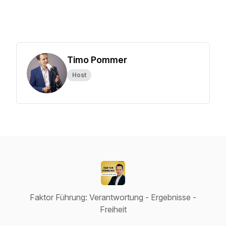
Timo Pommer
Host
Faktor Führung: Verantwortung - Ergebnisse -
Freiheit