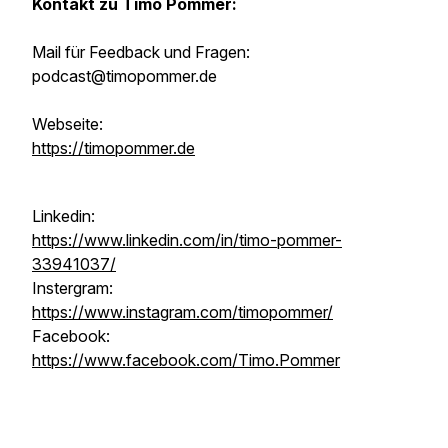
Kontakt zu Timo Pommer:
Mail für Feedback und Fragen:
podcast@timopommer.de
Webseite:
https://timopommer.de
Linkedin:
https://www.linkedin.com/in/timo-pommer-
33941037/
Instergram:
https://www.instagram.com/timopommer/
Facebook:
https://www.facebook.com/Timo.Pommer