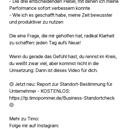
- Die drei entscheidenden Hebel, mit denen ich meine
Performance sofort verbessern konnte
- Wie ich es geschafft habe, meine Zeit bewusster
und produktiver zu nutzen
Die eine Frage, die mir geholfen hat, radikal Klarheit
zu schaffen: jeden Tag aufs Neue!
Wenn du gerade das Gefühl hast, du rennst im Kreis,
du weißt zwar viel, aber kommst nicht in die
Umsetzung: Dann ist dieses Video für dich.
🟡 Jetzt neu: Report zur Standort-Bestimmung für
Unternehmer - KOSTENLOS:
https://tp.timopommer.de/Business-Standortcheck
🟡
Mehr zu Timo:
Folge mir auf Instagram: