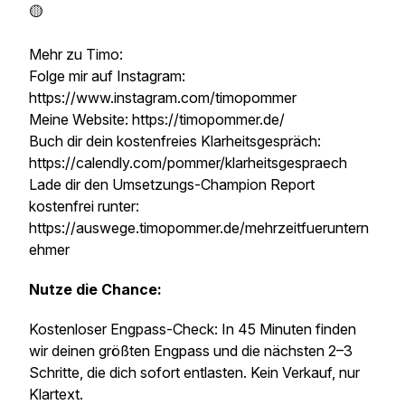
🟡
Mehr zu Timo:
Folge mir auf Instagram:
https://www.instagram.com/timopommer
Meine Website: https://timopommer.de/
Buch dir dein kostenfreies Klarheitsgespräch:
https://calendly.com/pommer/klarheitsgespraech
Lade dir den Umsetzungs-Champion Report
kostenfrei runter:
https://auswege.timopommer.de/mehrzeitfueruntern
ehmer
Nutze die Chance:
Kostenloser Engpass-Check: In 45 Minuten finden
wir deinen größten Engpass und die nächsten 2–3
Schritte, die dich sofort entlasten. Kein Verkauf, nur
Klartext.