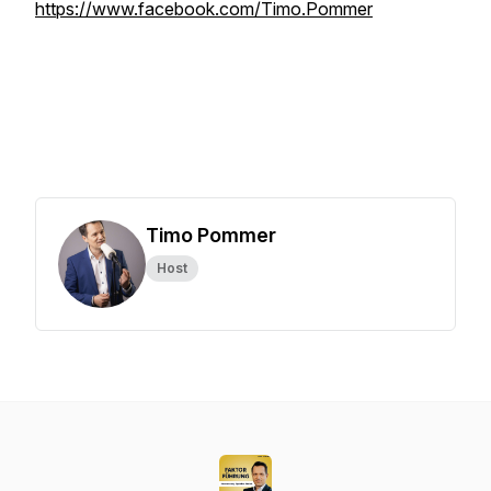
https://www.facebook.com/Timo.Pommer
Timo Pommer
Host