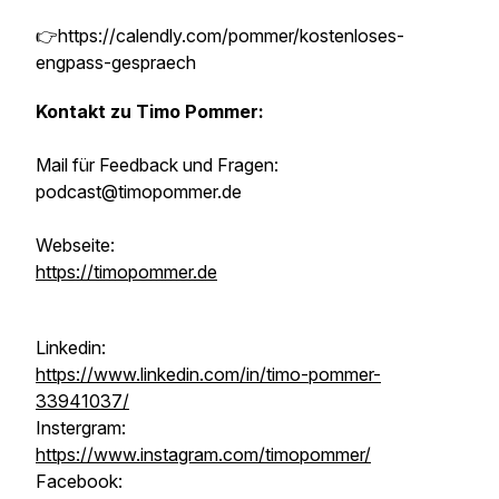
👉https://calendly.com/pommer/kostenloses-
engpass-gespraech
Kontakt zu Timo Pommer:
Mail für Feedback und Fragen:
podcast@timopommer.de
Webseite:
https://timopommer.de
Linkedin:
https://www.linkedin.com/in/timo-pommer-
33941037/
Instergram:
https://www.instagram.com/timopommer/
Facebook: