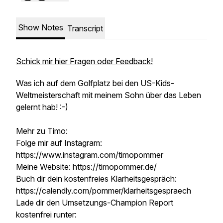
Show Notes
Transcript
Schick mir hier Fragen oder Feedback!
Was ich auf dem Golfplatz bei den US-Kids-
Weltmeisterschaft mit meinem Sohn über das Leben
gelernt hab! :-)
Mehr zu Timo:
Folge mir auf Instagram:
https://www.instagram.com/timopommer
Meine Website: https://timopommer.de/
Buch dir dein kostenfreies Klarheitsgespräch:
https://calendly.com/pommer/klarheitsgespraech
Lade dir den Umsetzungs-Champion Report
kostenfrei runter: