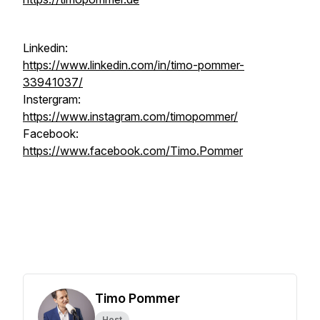
Linkedin:
https://www.linkedin.com/in/timo-pommer-
33941037/
Instergram:
https://www.instagram.com/timopommer/
Facebook:
https://www.facebook.com/Timo.Pommer
Timo Pommer
Host