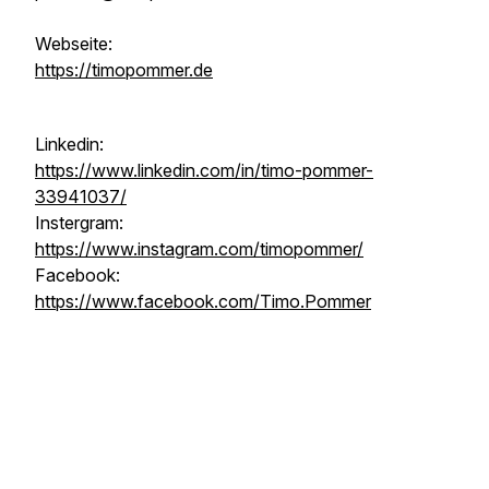
Webseite:
https://timopommer.de
Linkedin:
https://www.linkedin.com/in/timo-pommer-
33941037/
Instergram:
https://www.instagram.com/timopommer/
Facebook:
https://www.facebook.com/Timo.Pommer