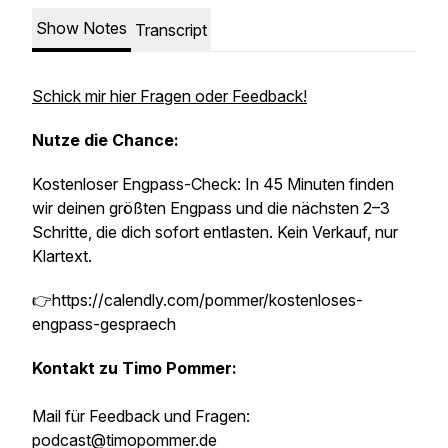
Show Notes
Transcript
Schick mir hier Fragen oder Feedback!
Nutze die Chance:
Kostenloser Engpass-Check: In 45 Minuten finden
wir deinen größten Engpass und die nächsten 2–3
Schritte, die dich sofort entlasten. Kein Verkauf, nur
Klartext.
👉https://calendly.com/pommer/kostenloses-
engpass-gespraech
Kontakt zu Timo Pommer:
Mail für Feedback und Fragen:
podcast@timopommer.de