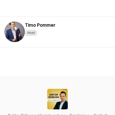
Timo Pommer
Host