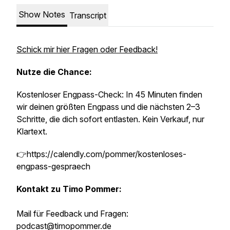
Show Notes
Transcript
Schick mir hier Fragen oder Feedback!
Nutze die Chance:
Kostenloser Engpass-Check: In 45 Minuten finden
wir deinen größten Engpass und die nächsten 2–3
Schritte, die dich sofort entlasten. Kein Verkauf, nur
Klartext.
👉https://calendly.com/pommer/kostenloses-
engpass-gespraech
Kontakt zu Timo Pommer:
Mail für Feedback und Fragen:
podcast@timopommer.de