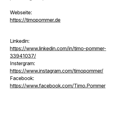
Webseite:
https://timopommer.de
Linkedin:
https://www.linkedin.com/in/timo-pommer-
33941037/
Instergram:
https://www.instagram.com/timopommer/
Facebook:
https://www.facebook.com/Timo.Pommer